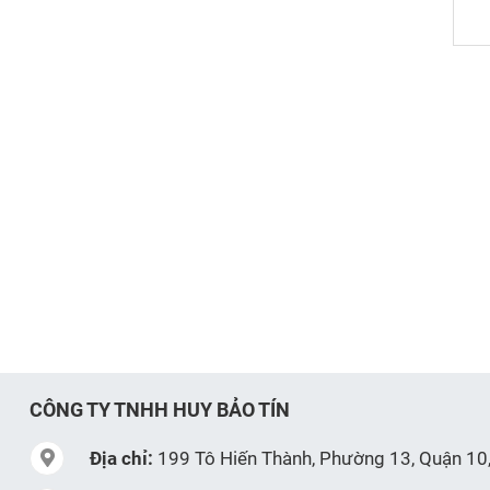
CÔNG TY TNHH HUY BẢO TÍN
Địa chỉ:
199 Tô Hiến Thành, Phường 13, Quận 10