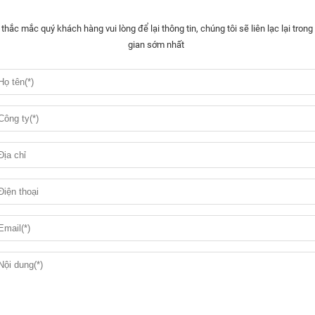
 thắc mắc quý khách hàng vui lòng để lại thông tin, chúng tôi sẽ liên lạc lại trong 
gian sớm nhất