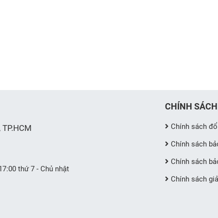
CHÍNH SÁCH
Chính sách đổi
, TP.HCM
Chính sách bả
Chính sách bả
 17:00 thứ 7 - Chủ nhật
Chính sách giả