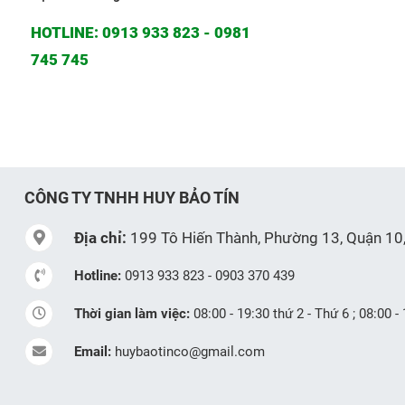
HOTLINE: 0913 933 823 - 0981
745 745
CÔNG TY TNHH HUY BẢO TÍN
Địa chỉ:
199 Tô Hiến Thành, Phường 13, Quận 10
Hotline:
0913 933 823 - 0903 370 439
Thời gian làm việc:
08:00 - 19:30 thứ 2 - Thứ 6 ; 08:00 -
Email:
huybaotinco@gmail.com