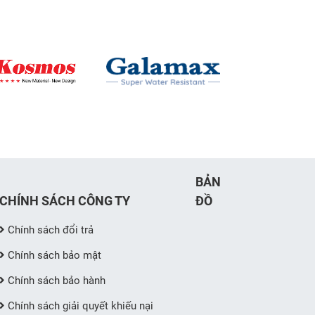
BẢN
CHÍNH SÁCH CÔNG TY
ĐỒ
Chính sách đổi trả
Chính sách bảo mật
Chính sách bảo hành
Chính sách giải quyết khiếu nại