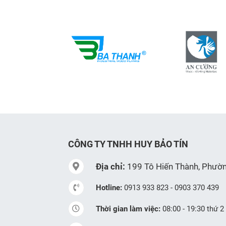
CÔNG TY TNHH HUY BẢO TÍN
Địa chỉ:
199 Tô Hiến Thành, Phườ
Hotline:
0913 933 823 - 0903 370 439
Thời gian làm việc:
08:00 - 19:30 thứ 2 